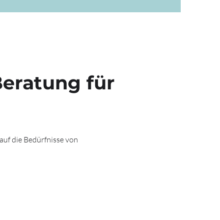
Beratung für
auf die Bedürfnisse von