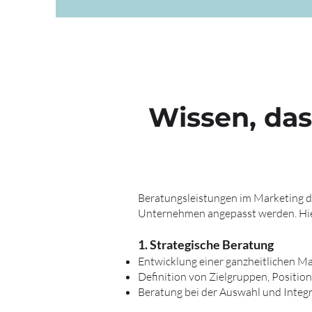
Wissen, das
Beratungsleistungen im Marketing de
Unternehmen angepasst werden. Hier 
1. Strategische Beratung
Entwicklung einer ganzheitlichen M
Definition von Zielgruppen, Positio
Beratung bei der Auswahl und Integr