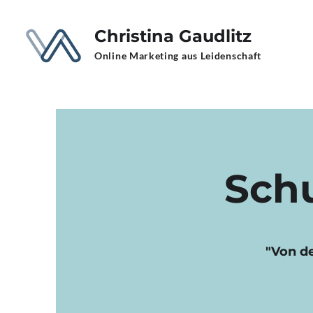
Christina Gaudlitz
Online Marketing aus Leidenschaft
Sch
"Von d