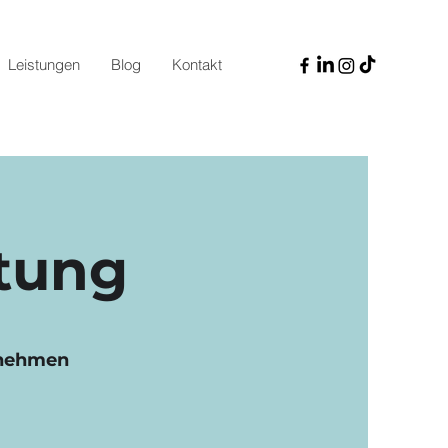
Leistungen
Blog
Kontakt
tung
rnehmen