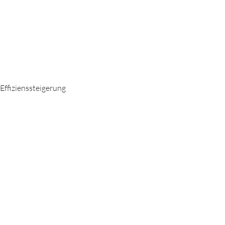
 Effizienssteigerung