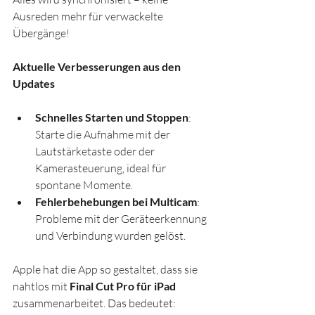
Ausreden mehr für verwackelte 
Übergänge!
Aktuelle Verbesserungen aus den 
Updates
Schnelles Starten und Stoppen
: 
Starte die Aufnahme mit der 
Lautstärketaste oder der 
Kamerasteuerung, ideal für 
spontane Momente.
Fehlerbehebungen bei Multicam
: 
Probleme mit der Geräteerkennung 
und Verbindung wurden gelöst.
Apple hat die App so gestaltet, dass sie 
nahtlos mit 
Final Cut Pro für iPad
zusammenarbeitet. Das bedeutet: 