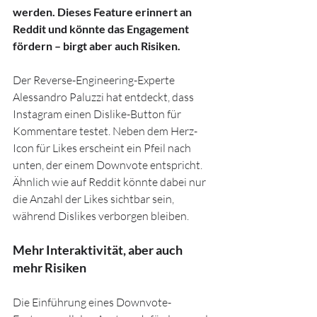
werden. Dieses Feature erinnert an 
Reddit und könnte das Engagement 
fördern – birgt aber auch Risiken.
Der Reverse-Engineering-Experte 
Alessandro Paluzzi hat entdeckt, dass 
Instagram einen Dislike-Button für 
Kommentare testet. Neben dem Herz-
Icon für Likes erscheint ein Pfeil nach 
unten, der einem Downvote entspricht. 
Ähnlich wie auf Reddit könnte dabei nur 
die Anzahl der Likes sichtbar sein, 
während Dislikes verborgen bleiben.
Mehr Interaktivität, aber auch 
mehr Risiken
Die Einführung eines Downvote-