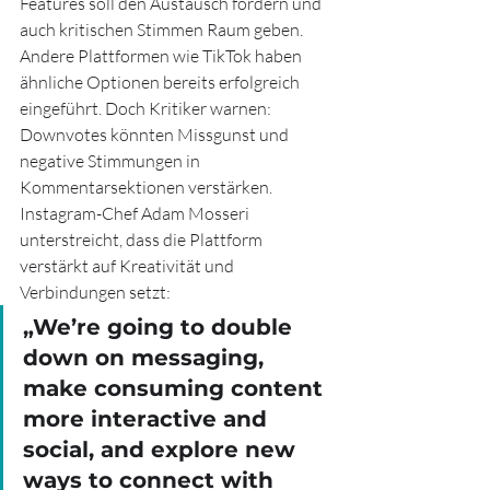
Features soll den Austausch fördern und 
auch kritischen Stimmen Raum geben. 
Andere Plattformen wie TikTok haben 
ähnliche Optionen bereits erfolgreich 
eingeführt. Doch Kritiker warnen: 
Downvotes könnten Missgunst und 
negative Stimmungen in 
Kommentarsektionen verstärken.
Instagram-Chef Adam Mosseri 
unterstreicht, dass die Plattform 
verstärkt auf Kreativität und 
Verbindungen setzt:
„We’re going to double 
down on messaging, 
make consuming content 
more interactive and 
social, and explore new 
ways to connect with 