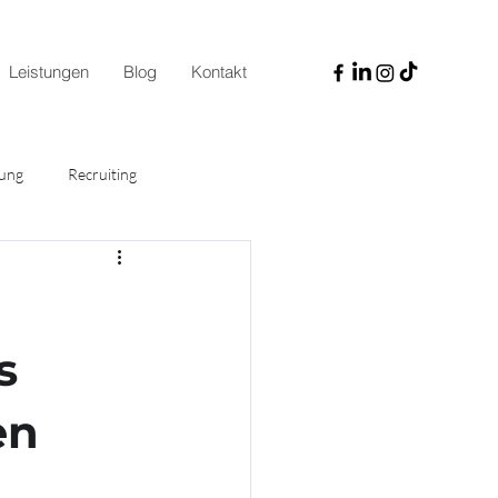
Leistungen
Blog
Kontakt
dung
Recruiting
s
en