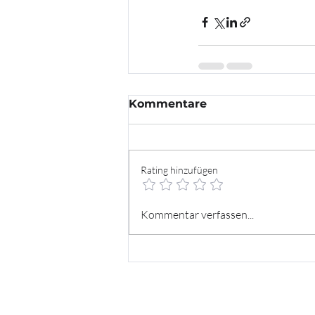
Kommentare
Rating hinzufügen
Kommentar verfassen...