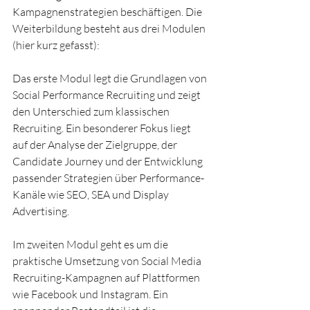
Kampagnenstrategien beschäftigen. Die 
Weiterbildung besteht aus drei Modulen 
(hier kurz gefasst):
Das erste Modul legt die Grundlagen von 
Social Performance Recruiting und zeigt 
den Unterschied zum klassischen 
Recruiting. Ein besonderer Fokus liegt 
auf der Analyse der Zielgruppe, der 
Candidate Journey und der Entwicklung 
passender Strategien über Performance-
Kanäle wie SEO, SEA und Display 
Advertising.
Im zweiten Modul geht es um die 
praktische Umsetzung von Social Media 
Recruiting-Kampagnen auf Plattformen 
wie Facebook und Instagram. Ein 